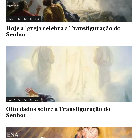
IGREJA CATÓLICA
Hoje a Igreja celebra a Transfiguração do
Senhor
IGREJA CATÓLICA
Oito dados sobre a Transfiguração do
Senhor