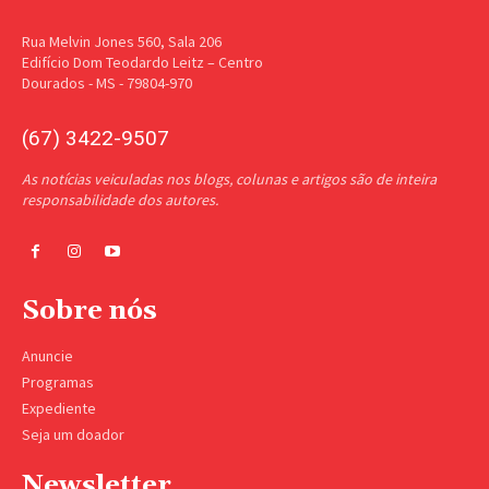
Rua Melvin Jones 560, Sala 206
Edifício Dom Teodardo Leitz – Centro
Dourados - MS - 79804-970
(67) 3422-9507
As notícias veiculadas nos blogs, colunas e artigos são de inteira
responsabilidade dos autores.
Sobre nós
Anuncie
Programas
Expediente
Seja um doador
Newsletter