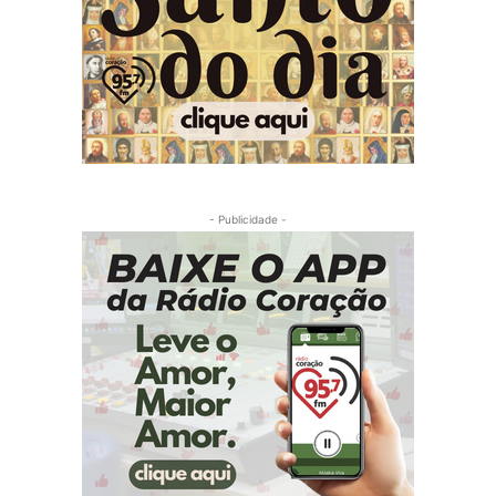
- Publicidade -