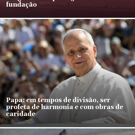
fundação
Papa: em tempos de divisão, ser
profeta de harmonia e com obras de
caridade