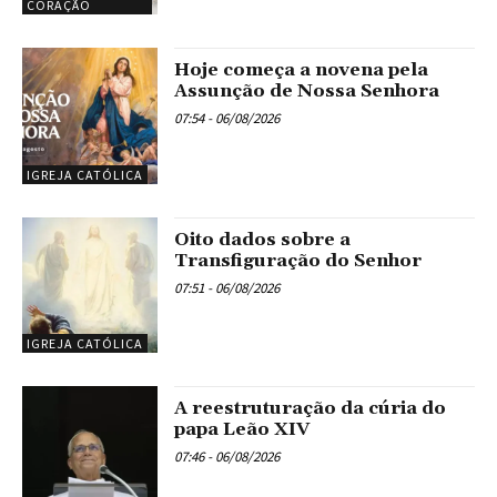
CORAÇÃO
Hoje começa a novena pela
Assunção de Nossa Senhora
07:54 - 06/08/2026
IGREJA CATÓLICA
Oito dados sobre a
Transfiguração do Senhor
07:51 - 06/08/2026
IGREJA CATÓLICA
A reestruturação da cúria do
papa Leão XIV
07:46 - 06/08/2026