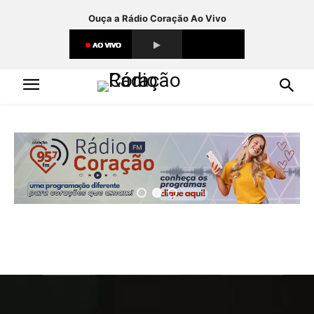
Ouça a Rádio Coração Ao Vivo