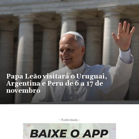
Papa Leão visitará o Uruguai,
Argentina e Peru de 6 a 17 de
novembro
- Publicidade -