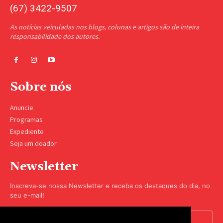
(67) 3422-9507
As notícias veiculadas nos blogs, colunas e artigos são de inteira
responsabilidade dos autores.
Sobre nós
Anuncie
Programas
Expediente
Seja um doador
Newsletter
Inscreva-se nossa Newsletter e receba os destaques do dia, no
seu e-mail!