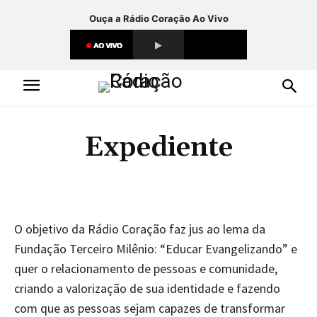
Ouça a Rádio Coração Ao Vivo
Expediente
O objetivo da Rádio Coração faz jus ao lema da
Fundação Terceiro Milênio: “Educar Evangelizando” e
quer o relacionamento de pessoas e comunidade,
criando a valorização de sua identidade e fazendo
com que as pessoas sejam capazes de transformar