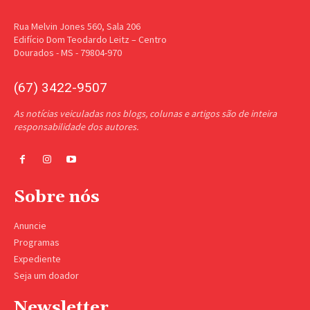
Rua Melvin Jones 560, Sala 206
Edifício Dom Teodardo Leitz – Centro
Dourados - MS - 79804-970
(67) 3422-9507
As notícias veiculadas nos blogs, colunas e artigos são de inteira
responsabilidade dos autores.
Sobre nós
Anuncie
Programas
Expediente
Seja um doador
Newsletter