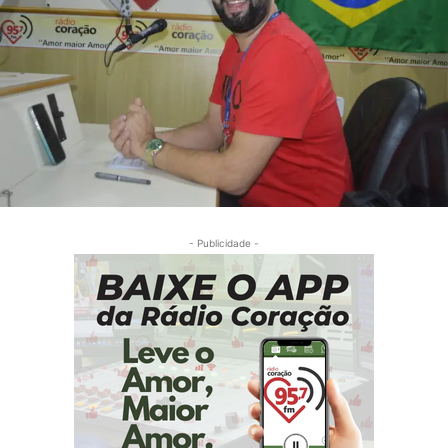
- Publicidade -