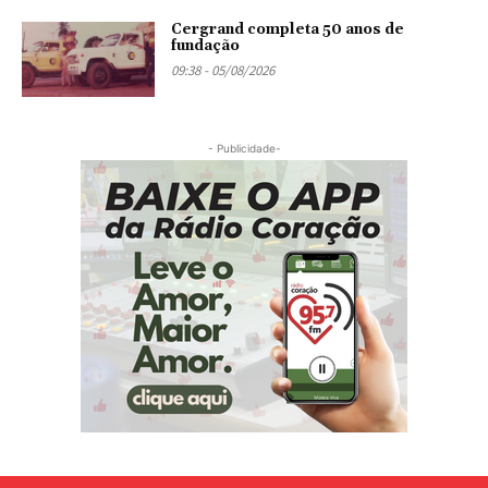
Cergrand completa 50 anos de
fundação
09:38 - 05/08/2026
- Publicidade-