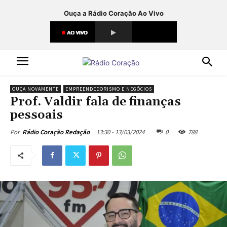
Ouça a Rádio Coração Ao Vivo
OUÇA NOVAMENTE
EMPREENDEDORISMO E NEGÓCIOS
Prof. Valdir fala de finanças
pessoais
13:30 - 13/03/2024
0
788
Por
Rádio Coração Redação