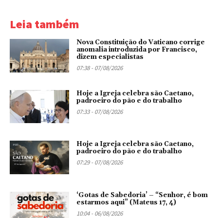
Leia também
Nova Constituição do Vaticano corrige
anomalia introduzida por Francisco,
dizem especialistas
07:38 - 07/08/2026
Hoje a Igreja celebra são Caetano,
padroeiro do pão e do trabalho
07:33 - 07/08/2026
Hoje a Igreja celebra são Caetano,
padroeiro do pão e do trabalho
07:29 - 07/08/2026
‘Gotas de Sabedoria’ – “Senhor, é bom
estarmos aqui” (Mateus 17, 4)
10:04 - 06/08/2026