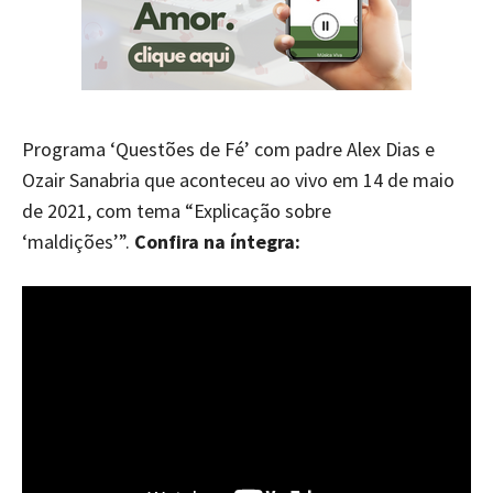
Programa ‘Questões de Fé’ com padre Alex Dias e
Ozair Sanabria que aconteceu ao vivo em 14 de maio
de 2021, com tema “Explicação sobre
‘maldições’”.
Confira na íntegra: