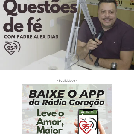
- Publicidade -