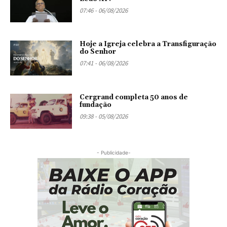
07:46 - 06/08/2026
Hoje a Igreja celebra a Transfiguração
do Senhor
07:41 - 06/08/2026
Cergrand completa 50 anos de
fundação
09:38 - 05/08/2026
- Publicidade-