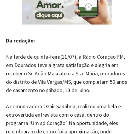
Da redação:
Na tarde de quinta-feira(11/07), a Rádio Coração FM,
em Dourados teve a grata satisfação e alegria em
receber o Sr. Adão Mascate e a Sra. Maria, moradores
do distrito de Vila Vargas/MS, que completam 50 anos
de casamento no sábado, 13 de julho.
A comunicadora Ozair Sanábria, realizou uma bela e
extrovertida entrevista com o casal dentro do
programa ‘Um só Coração’. Na oportunidade, eles
relembraram de como foi a aproximação, onde