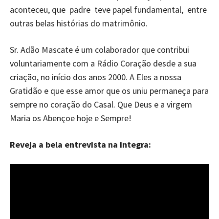
aconteceu, que padre teve papel fundamental, entre
outras belas histórias do matrimônio.
Sr. Adão Mascate é um colaborador que contribui
voluntariamente com a Rádio Coração desde a sua
criação, no início dos anos 2000. A Eles a nossa
Gratidão e que esse amor que os uniu permaneça para
sempre no coração do Casal. Que Deus e a virgem
Maria os Abençoe hoje e Sempre!
Reveja a bela entrevista na integra: