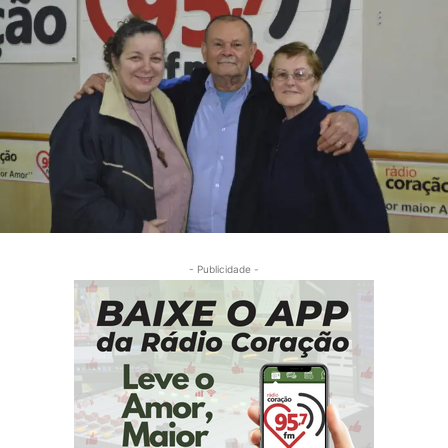
- Publicidade -