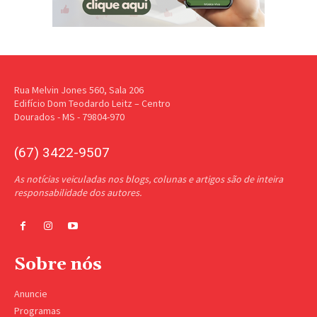
Rua Melvin Jones 560, Sala 206
Edifício Dom Teodardo Leitz – Centro
Dourados - MS - 79804-970
(67) 3422-9507
As notícias veiculadas nos blogs, colunas e artigos são de inteira
responsabilidade dos autores.
Sobre nós
Anuncie
Programas