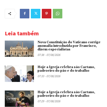
Leia também
Nova Constituição do Vaticano corrige
anomalia introduzida por Francisco,
dizem especialistas
07:38 - 07/08/2026
Hoje a Igreja celebra são Caetano,
padroeiro do pão e do trabalho
07:33 - 07/08/2026
Hoje a Igreja celebra são Caetano,
padroeiro do pão e do trabalho
07:29 - 07/08/2026