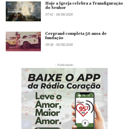
Hoje a Igreja celebra a Transfiguração
do Senhor
07:41 - 06/08/2026
Cergrand completa 50 anos de
fundação
09:38 - 05/08/2026
- Publicidade-