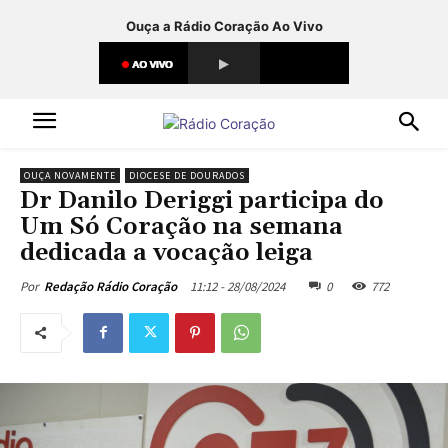
Ouça a Rádio Coração Ao Vivo
OUÇA NOVAMENTE
DIOCESE DE DOURADOS
Dr Danilo Deriggi participa do
Um Só Coração na semana
dedicada a vocação leiga
11:12 - 28/08/2024
0
772
Por
Redação Rádio Coração