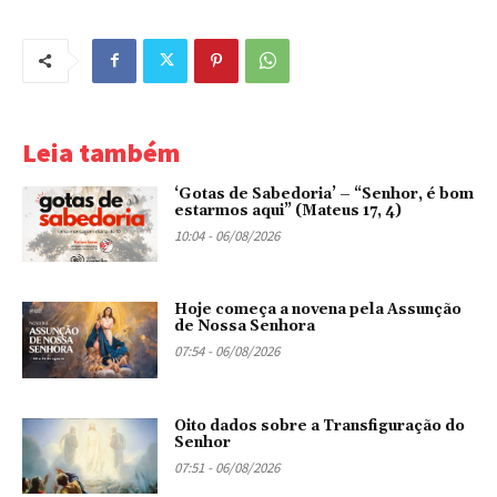
Leia também
‘Gotas de Sabedoria’ – “Senhor, é bom
estarmos aqui” (Mateus 17, 4)
10:04 - 06/08/2026
Hoje começa a novena pela Assunção
de Nossa Senhora
07:54 - 06/08/2026
Oito dados sobre a Transfiguração do
Senhor
07:51 - 06/08/2026