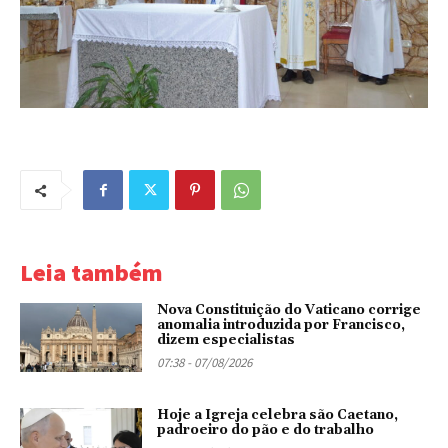
Leia também
Nova Constituição do Vaticano corrige
anomalia introduzida por Francisco,
dizem especialistas
07:38 - 07/08/2026
Hoje a Igreja celebra são Caetano,
padroeiro do pão e do trabalho