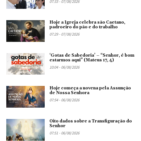
07:33 - 07/08/2026
Hoje a Igreja celebra são Caetano,
padroeiro do pão e do trabalho
07:29 - 07/08/2026
‘Gotas de Sabedoria’ – “Senhor, é bom
estarmos aqui” (Mateus 17, 4)
10:04 - 06/08/2026
Hoje começa a novena pela Assunção
de Nossa Senhora
07:54 - 06/08/2026
Oito dados sobre a Transfiguração do
Senhor
07:51 - 06/08/2026