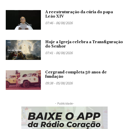
A reestruturação da cúria do papa
Leão XIV
07:46 - 06/08/2026
Hoje a Igreja celebra a Transfiguração
do Senhor
07:41 - 06/08/2026
Cergrand completa 50 anos de
fundação
09:38 - 05/08/2026
- Publicidade-