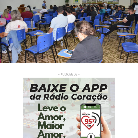
- Publicidade -