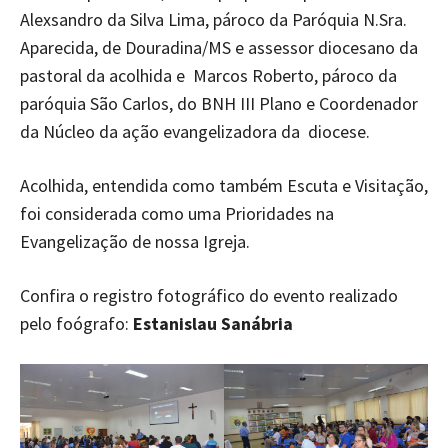
Alexsandro da Silva Lima, pároco da Paróquia N.Sra.
Aparecida, de Douradina/MS e assessor diocesano da
pastoral da acolhida e Marcos Roberto, pároco da
paróquia São Carlos, do BNH III Plano e Coordenador
da Núcleo da ação evangelizadora da diocese.
Acolhida, entendida como também Escuta e Visitação,
foi considerada como uma Prioridades na
Evangelização de nossa Igreja.
Confira o registro fotográfico do evento realizado
pelo foógrafo:
Estanislau Sanábria