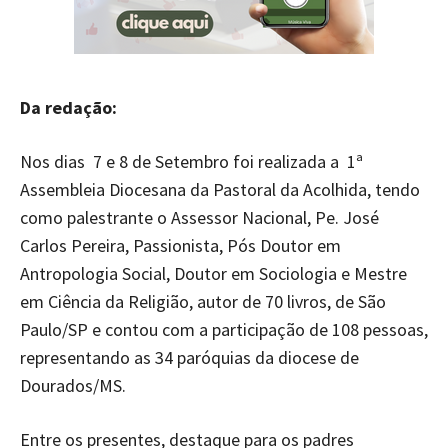
Da redação:
Nos dias 7 e 8 de Setembro foi realizada a 1ª
Assembleia Diocesana da Pastoral da Acolhida, tendo
como palestrante o Assessor Nacional, Pe. José
Carlos Pereira, Passionista, Pós Doutor em
Antropologia Social, Doutor em Sociologia e Mestre
em Ciência da Religião, autor de 70 livros, de São
Paulo/SP e contou com a participação de 108 pessoas,
representando as 34 paróquias da diocese de
Dourados/MS.
Entre os presentes, destaque para os padres