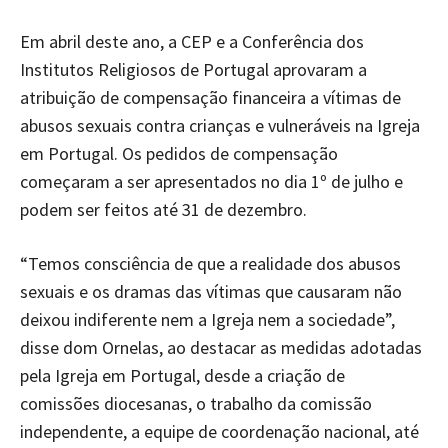
Em abril deste ano, a CEP e a Conferência dos
Institutos Religiosos de Portugal aprovaram a
atribuição de compensação financeira a vítimas de
abusos sexuais contra crianças e vulneráveis na Igreja
em Portugal. Os pedidos de compensação
começaram a ser apresentados no dia 1º de julho e
podem ser feitos até 31 de dezembro.
“Temos consciência de que a realidade dos abusos
sexuais e os dramas das vítimas que causaram não
deixou indiferente nem a Igreja nem a sociedade”,
disse dom Ornelas, ao destacar as medidas adotadas
pela Igreja em Portugal, desde a criação de
comissões diocesanas, o trabalho da comissão
independente, a equipe de coordenação nacional, até