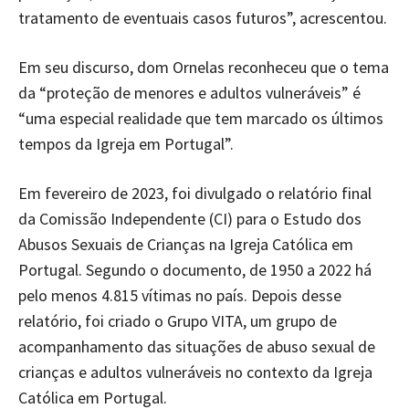
tratamento de eventuais casos futuros”, acrescentou.
Em seu discurso, dom Ornelas reconheceu que o tema
da “proteção de menores e adultos vulneráveis” é
“uma especial realidade que tem marcado os últimos
tempos da Igreja em Portugal”.
Em fevereiro de 2023, foi divulgado o relatório final
da Comissão Independente (CI) para o Estudo dos
Abusos Sexuais de Crianças na Igreja Católica em
Portugal. Segundo o documento, de 1950 a 2022 há
pelo menos 4.815 vítimas no país. Depois desse
relatório, foi criado o Grupo VITA, um grupo de
acompanhamento das situações de abuso sexual de
crianças e adultos vulneráveis no contexto da Igreja
Católica em Portugal.