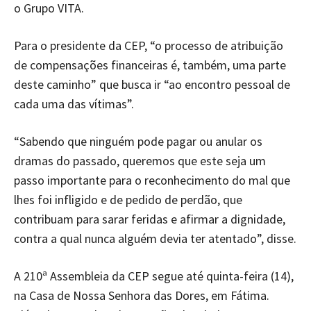
o Grupo VITA.
Para o presidente da CEP, “o processo de atribuição
de compensações financeiras é, também, uma parte
deste caminho” que busca ir “ao encontro pessoal de
cada uma das vítimas”.
“Sabendo que ninguém pode pagar ou anular os
dramas do passado, queremos que este seja um
passo importante para o reconhecimento do mal que
lhes foi infligido e de pedido de perdão, que
contribuam para sarar feridas e afirmar a dignidade,
contra a qual nunca alguém devia ter atentado”, disse.
A 210ª Assembleia da CEP segue até quinta-feira (14),
na Casa de Nossa Senhora das Dores, em Fátima.