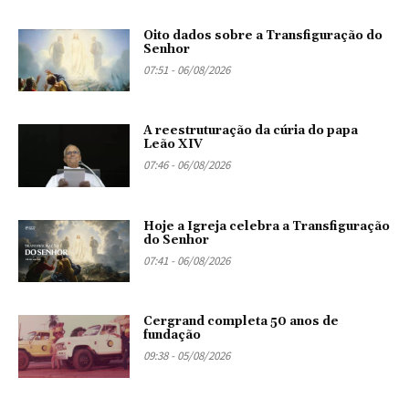
Oito dados sobre a Transfiguração do
Senhor
07:51 - 06/08/2026
A reestruturação da cúria do papa
Leão XIV
07:46 - 06/08/2026
Hoje a Igreja celebra a Transfiguração
do Senhor
07:41 - 06/08/2026
Cergrand completa 50 anos de
fundação
09:38 - 05/08/2026