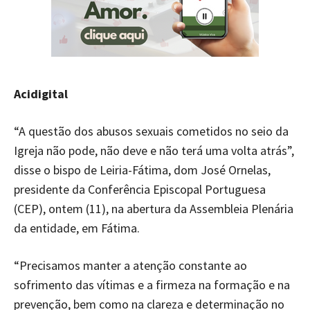
Acidigital
“A questão dos abusos sexuais cometidos no seio da
Igreja não pode, não deve e não terá uma volta atrás”,
disse o bispo de Leiria-Fátima, dom José Ornelas,
presidente da Conferência Episcopal Portuguesa
(CEP), ontem (11), na abertura da Assembleia Plenária
da entidade, em Fátima.
“Precisamos manter a atenção constante ao
sofrimento das vítimas e a firmeza na formação e na
prevenção, bem como na clareza e determinação no