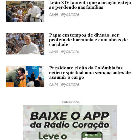
Leão XIV lamenta que a oração esteja
se perdendo nas famílias
08:59 - 05/08/2026
Papa: em tempos de divisão, ser
profeta de harmonia e com obras de
caridade
08:54 - 05/08/2026
Presidente eleito da Colômbia faz
retiro espiritual uma semana antes de
assumir o cargo
08:18 - 05/08/2026
- Publicidade-