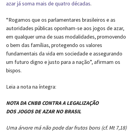
azar já soma mais de quatro décadas
.
“Rogamos que os parlamentares brasileiros e as
autoridades públicas oponham-se aos jogos de azar,
em qualquer uma de suas modalidades, promovendo
o bem das famílias, protegendo os valores
fundamentais da vida em sociedade e assegurando
um futuro digno e justo para a nação”, afirmam os
bispos.
Leia a nota na íntegra:
NOTA DA CNBB CONTRA A LEGALIZAÇÃO
DOS JOGOS DE AZAR NO BRASIL
Uma árvore má não pode dar frutos bons (cf. Mt 7,18)