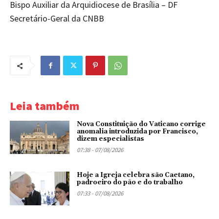
Bispo Auxiliar da Arquidiocese de Brasília – DF
Secretário-Geral da CNBB
Leia também
Nova Constituição do Vaticano corrige
anomalia introduzida por Francisco,
dizem especialistas
07:38 - 07/08/2026
Hoje a Igreja celebra são Caetano,
padroeiro do pão e do trabalho
07:33 - 07/08/2026