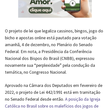
O projeto de lei que legaliza cassinos, bingos, jogo do
bicho e apostas online está pautado para votação
amanhã, 4 de dezembro, no Plenário do Senado
Federal. Em nota, a Presidência da Conferência
Nacional dos Bispos do Brasil (CNBB), expressou
novamente sua “perplexidade” pela condução da
temática, no Congresso Nacional.
Aprovado na Câmara dos Deputados em fevereiro de
2022, o projeto de Lei 442/1991 está em tramitação
no Senado Federal desde então.
A posição da Igreja
Católica no Brasil sobre os malefícios dos jogos de