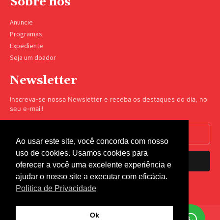
Sobre nós
Anuncie
Programas
Expediente
Seja um doador
Newsletter
Inscreva-se nossa Newsletter e receba os destaques do dia, no
seu e-mail!
Ao usar este site, você concorda com nosso
uso de cookies. Usamos cookies para
Inscrever-se
oferecer a você uma excelente experiência e
ajudar o nosso site a executar com eficácia.
Nós respeitamos sua privacidade.
Politica de Privacidade
Ok