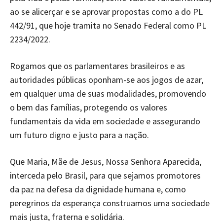
ao se alicerçar e se aprovar propostas como a do PL
442/91, que hoje tramita no Senado Federal como PL
2234/2022.
Rogamos que os parlamentares brasileiros e as
autoridades públicas oponham-se aos jogos de azar,
em qualquer uma de suas modalidades, promovendo
o bem das famílias, protegendo os valores
fundamentais da vida em sociedade e assegurando
um futuro digno e justo para a nação.
Que Maria, Mãe de Jesus, Nossa Senhora Aparecida,
interceda pelo Brasil, para que sejamos promotores
da paz na defesa da dignidade humana e, como
peregrinos da esperança construamos uma sociedade
mais justa, fraterna e solidária.