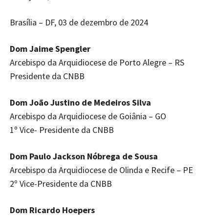
Brasília – DF, 03 de dezembro de 2024
Dom Jaime Spengler
Arcebispo da Arquidiocese de Porto Alegre – RS
Presidente da CNBB
Dom João Justino de Medeiros Silva
Arcebispo da Arquidiocese de Goiânia – GO
1º Vice- Presidente da CNBB
Dom Paulo Jackson Nóbrega de Sousa
Arcebispo da Arquidiocese de Olinda e Recife – PE
2º Vice-Presidente da CNBB
Dom Ricardo Hoepers