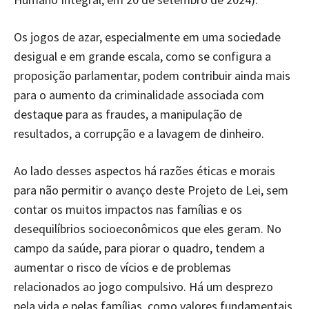
Os jogos de azar, especialmente em uma sociedade
desigual e em grande escala, como se configura a
proposição parlamentar, podem contribuir ainda mais
para o aumento da criminalidade associada com
destaque para as fraudes, a manipulação de
resultados, a corrupção e a lavagem de dinheiro.
Ao lado desses aspectos há razões éticas e morais
para não permitir o avanço deste Projeto de Lei, sem
contar os muitos impactos nas famílias e os
desequilíbrios socioeconômicos que eles geram. No
campo da saúde, para piorar o quadro, tendem a
aumentar o risco de vícios e de problemas
relacionados ao jogo compulsivo. Há um desprezo
pela vida e pelas famílias, como valores fundamentais,