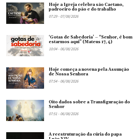
Hoje a Igreja celebra são Caetano,
padroeiro do pão e do trabalho
07:29 - 07/08/2026
‘Gotas de Sabedoria’ – “Senhor, é bom
estarmos aqui” (Mateus 17, 4)
10:04 - 06/08/2026
Hoje começa a novena pela Assunção
de Nossa Senhora
07:54 - 06/08/2026
Oito dados sobre a Transfiguração do
Senhor
07:51 - 06/08/2026
A reestruturação da cúria do papa