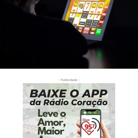
- Publicidade -