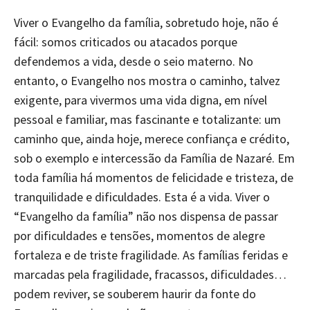
Viver o Evangelho da família, sobretudo hoje, não é
fácil: somos criticados ou atacados porque
defendemos a vida, desde o seio materno. No
entanto, o Evangelho nos mostra o caminho, talvez
exigente, para vivermos uma vida digna, em nível
pessoal e familiar, mas fascinante e totalizante: um
caminho que, ainda hoje, merece confiança e crédito,
sob o exemplo e intercessão da Família de Nazaré. Em
toda família há momentos de felicidade e tristeza, de
tranquilidade e dificuldades. Esta é a vida. Viver o
“Evangelho da família” não nos dispensa de passar
por dificuldades e tensões, momentos de alegre
fortaleza e de triste fragilidade. As famílias feridas e
marcadas pela fragilidade, fracassos, dificuldades…
podem reviver, se souberem haurir da fonte do