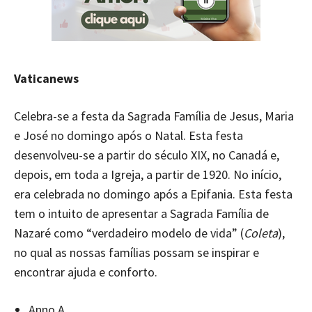
Vaticanews
Celebra-se a festa da Sagrada Família de Jesus, Maria
e José no domingo após o Natal. Esta festa
desenvolveu-se a partir do século XIX, no Canadá e,
depois, em toda a Igreja, a partir de 1920. No início,
era celebrada no domingo após a Epifania. Esta festa
tem o intuito de apresentar a Sagrada Família de
Nazaré como “verdadeiro modelo de vida” (
Coleta
),
no qual as nossas famílias possam se inspirar e
encontrar ajuda e conforto.
Anno A