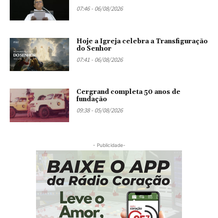
07:46 - 06/08/2026
Hoje a Igreja celebra a Transfiguração
do Senhor
07:41 - 06/08/2026
Cergrand completa 50 anos de
fundação
09:38 - 05/08/2026
- Publicidade-