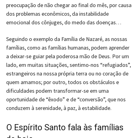
preocupação de não chegar ao final do mês, por causa
dos problemas econômicos, da instabilidade
emocional dos cônjuges, do medo das doenças…
Seguindo o exemplo da Família de Nazaré, as nossas
famílias, como as famílias humanas, podem aprender
a deixar-se guiar pela poderosa mão de Deus. Por um
lado, em muitas situações, sentimo-nos “refugiados”,
estrangeiros na nossa própria terra ou no coração de
quem amamos; por outro, todos os obstáculos e
dificuldades podem transformar-se em uma
oportunidade de “êxodo” e de “conversão”, que nos
conduzem à serenidade, à paz, à estabilidade.
O Espírito Santo fala às famílias