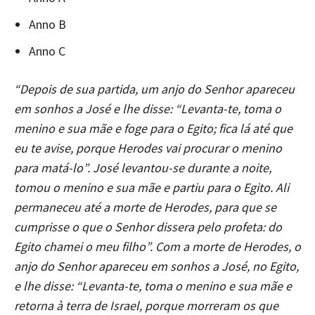
Anno B
Anno C
“Depois de sua partida, um anjo do Senhor apareceu
em sonhos a José e lhe disse: “Levanta-te, toma o
menino e sua mãe e foge para o Egito; fica lá até que
eu te avise, porque Herodes vai procurar o menino
para matá-lo”. José levantou-se durante a noite,
tomou o menino e sua mãe e partiu para o Egito. Ali
permaneceu até a morte de Herodes, para que se
cumprisse o que o Senhor dissera pelo profeta: do
Egito chamei o meu filho”. Com a morte de Herodes, o
anjo do Senhor apareceu em sonhos a José, no Egito,
e lhe disse: “Levanta-te, toma o menino e sua mãe e
retorna à terra de Israel, porque morreram os que