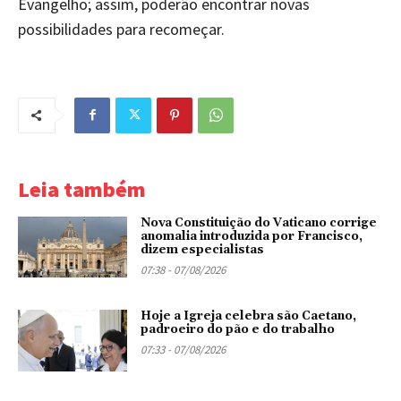
Evangelho; assim, poderão encontrar novas
possibilidades para recomeçar.
Leia também
Nova Constituição do Vaticano corrige
anomalia introduzida por Francisco,
dizem especialistas
07:38 - 07/08/2026
Hoje a Igreja celebra são Caetano,
padroeiro do pão e do trabalho
07:33 - 07/08/2026