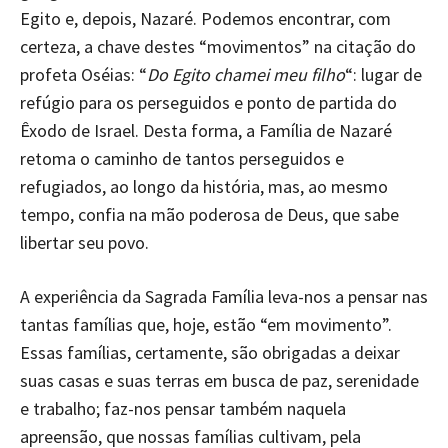
Egito e, depois, Nazaré. Podemos encontrar, com
certeza, a chave destes “movimentos” na citação do
profeta Oséias: “
Do Egito chamei meu filho
“: lugar de
refúgio para os perseguidos e ponto de partida do
Êxodo de Israel. Desta forma, a Família de Nazaré
retoma o caminho de tantos perseguidos e
refugiados, ao longo da história, mas, ao mesmo
tempo, confia na mão poderosa de Deus, que sabe
libertar seu povo.
A experiência da Sagrada Família leva-nos a pensar nas
tantas famílias que, hoje, estão “em movimento”.
Essas famílias, certamente, são obrigadas a deixar
suas casas e suas terras em busca de paz, serenidade
e trabalho; faz-nos pensar também naquela
apreensão, que nossas famílias cultivam, pela