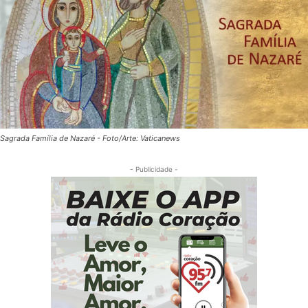
Sagrada Família de Nazaré - Foto/Arte: Vaticanews
- Publicidade -