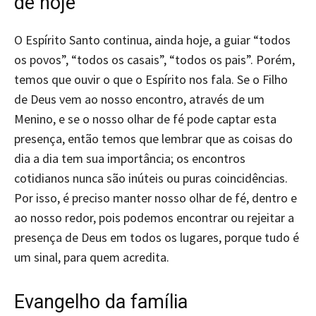
de hoje
O Espírito Santo continua, ainda hoje, a guiar “todos
os povos”, “todos os casais”, “todos os pais”. Porém,
temos que ouvir o que o Espírito nos fala. Se o Filho
de Deus vem ao nosso encontro, através de um
Menino, e se o nosso olhar de fé pode captar esta
presença, então temos que lembrar que as coisas do
dia a dia tem sua importância; os encontros
cotidianos nunca são inúteis ou puras coincidências.
Por isso, é preciso manter nosso olhar de fé, dentro e
ao nosso redor, pois podemos encontrar ou rejeitar a
presença de Deus em todos os lugares, porque tudo é
um sinal, para quem acredita.
Evangelho da família