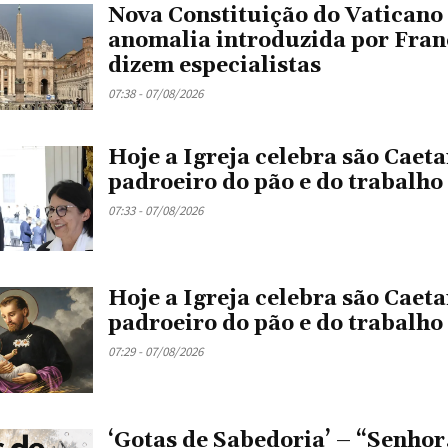
Nova Constituição do Vaticano
anomalia introduzida por Fran
dizem especialistas
07:38 - 07/08/2026
Hoje a Igreja celebra são Caeta
padroeiro do pão e do trabalho
07:33 - 07/08/2026
Hoje a Igreja celebra são Caeta
padroeiro do pão e do trabalho
07:29 - 07/08/2026
‘Gotas de Sabedoria’ – “Senhor