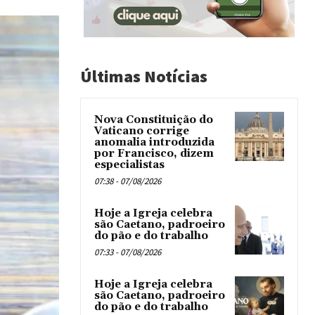
Últimas Notícias
Nova Constituição do
Vaticano corrige
anomalia introduzida
por Francisco, dizem
especialistas
07:38 - 07/08/2026
Hoje a Igreja celebra
são Caetano, padroeiro
do pão e do trabalho
07:33 - 07/08/2026
Hoje a Igreja celebra
são Caetano, padroeiro
do pão e do trabalho