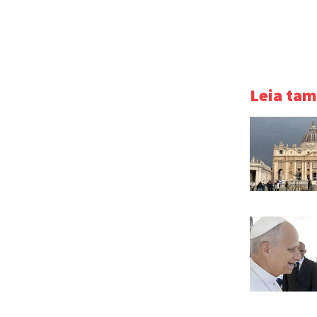
Leia ta