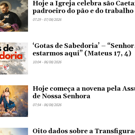
Hoje a Igreja celebra são Caeta
padroeiro do pão e do trabalho
07:29 - 07/08/2026
‘Gotas de Sabedoria’ – “Senhor
estarmos aqui” (Mateus 17, 4)
10:04 - 06/08/2026
Hoje começa a novena pela As
de Nossa Senhora
07:54 - 06/08/2026
Oito dados sobre a Transfigura