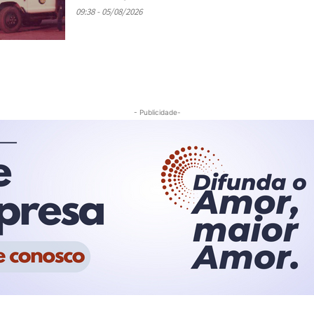
09:38 - 05/08/2026
- Publicidade-