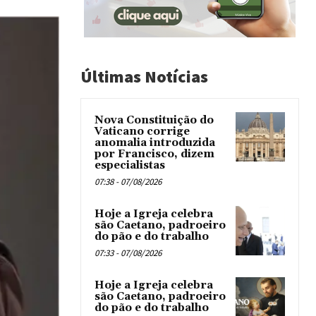
Últimas Notícias
Nova Constituição do
Vaticano corrige
anomalia introduzida
por Francisco, dizem
especialistas
07:38 - 07/08/2026
Hoje a Igreja celebra
são Caetano, padroeiro
do pão e do trabalho
07:33 - 07/08/2026
Hoje a Igreja celebra
são Caetano, padroeiro
do pão e do trabalho