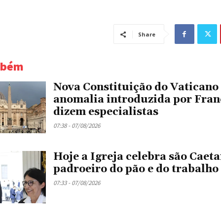
Share
mbém
Nova Constituição do Vaticano
anomalia introduzida por Fran
dizem especialistas
07:38 - 07/08/2026
Hoje a Igreja celebra são Caeta
padroeiro do pão e do trabalho
07:33 - 07/08/2026