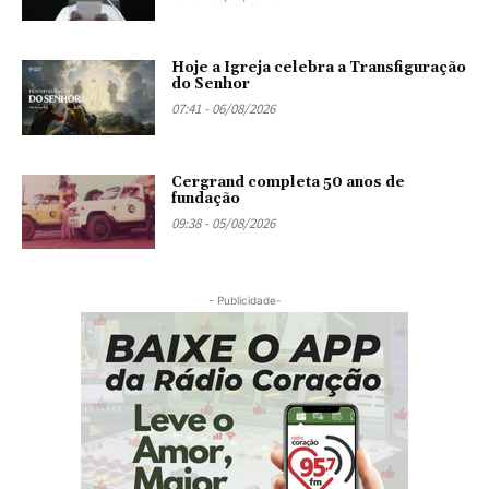
Hoje a Igreja celebra a Transfiguração
do Senhor
07:41 - 06/08/2026
Cergrand completa 50 anos de
fundação
09:38 - 05/08/2026
- Publicidade-