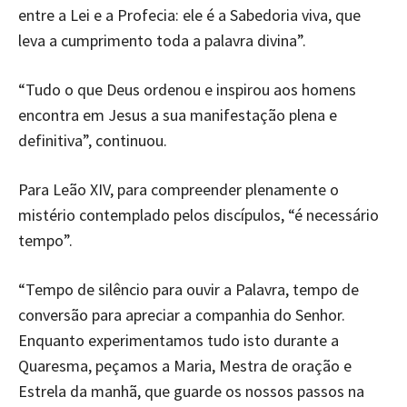
entre a Lei e a Profecia: ele é a Sabedoria viva, que
leva a cumprimento toda a palavra divina”.
“Tudo o que Deus ordenou e inspirou aos homens
encontra em Jesus a sua manifestação plena e
definitiva”, continuou.
Para Leão XIV, para compreender plenamente o
mistério contemplado pelos discípulos, “é necessário
tempo”.
“Tempo de silêncio para ouvir a Palavra, tempo de
conversão para apreciar a companhia do Senhor.
Enquanto experimentamos tudo isto durante a
Quaresma, peçamos a Maria, Mestra de oração e
Estrela da manhã, que guarde os nossos passos na