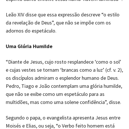
Leão XIV disse que essa expressão descreve “o estilo
da revelação de Deus”, que não se impõe com os
adornos do espetáculo.
Uma Glória Humilde
“Diante de Jesus, cujo rosto resplandece ‘como o sol’
e cujas vestes se tornam ‘brancas como a luz’ (cf. v. 2),
os discípulos admiram o esplendor humano de Deus.
Pedro, Tiago e João contemplam uma glória humilde,
que não se exibe como um espetáculo para as
multidões, mas como uma solene confidência”, disse.
Segundo o papa, o evangelista apresenta Jesus entre
Moisés e Elias, ou seja, “o Verbo feito homem está