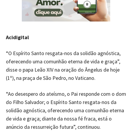
Acidigital
“O Espírito Santo resgata-nos da solidão agnóstica,
oferecendo uma comunhão eterna de vida e graça”,
disse o papa Leão XIV na oração do Ângelus de hoje
(1º), na praça de São Pedro, no Vaticano.
“Ao desespero do ateísmo, o Pai responde com o dom
do Filho Salvador; o Espírito Santo resgata-nos da
solidão agnóstica, oferecendo uma comunhão eterna
de vida e graça; diante da nossa fé fraca, está o
anúncio da ressurreição futura”, continuou.