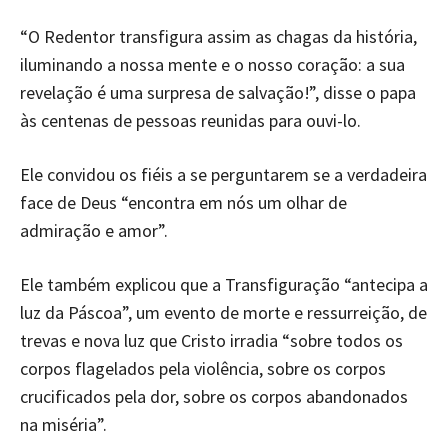
“O Redentor transfigura assim as chagas da história,
iluminando a nossa mente e o nosso coração: a sua
revelação é uma surpresa de salvação!”, disse o papa
às centenas de pessoas reunidas para ouvi-lo.
Ele convidou os fiéis a se perguntarem se a verdadeira
face de Deus “encontra em nós um olhar de
admiração e amor”.
Ele também explicou que a Transfiguração “antecipa a
luz da Páscoa”, um evento de morte e ressurreição, de
trevas e nova luz que Cristo irradia “sobre todos os
corpos flagelados pela violência, sobre os corpos
crucificados pela dor, sobre os corpos abandonados
na miséria”.