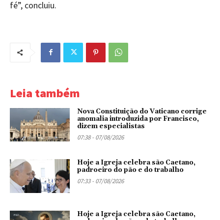
fé”, concluiu.
Leia também
Nova Constituição do Vaticano corrige
anomalia introduzida por Francisco,
dizem especialistas
07:38 - 07/08/2026
Hoje a Igreja celebra são Caetano,
padroeiro do pão e do trabalho
07:33 - 07/08/2026
Hoje a Igreja celebra são Caetano,