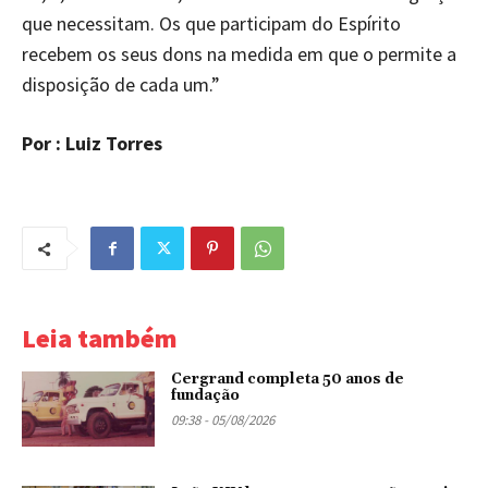
que necessitam. Os que participam do Espírito
recebem os seus dons na medida em que o permite a
disposição de cada um.”
Por : Luiz Torres
Leia também
Cergrand completa 50 anos de
fundação
09:38 - 05/08/2026