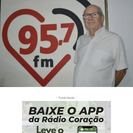
- Publicidade -