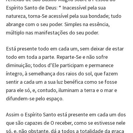
Espírito Santo de Deus: “ Inacessível pela sua
natureza, torna-Se acessível pela sua bondade; tudo
abrange com o seu poder. Simples na essência,
múltiplo nas manifestações do seu poder.
Está presente todo em cada um, sem deixar de estar
todo em toda a parte. Reparte-Se e não sofre
diminuição; todos d’Ele participam e permanece
íntegro, à semelhança dos raios do sol, que fazem
sentir a cada um a sua luz benéfica como se fosse
para ele só, e, contudo, iluminam a terra e o mar e
difundem-se pelo espaço.
Assim o Espírito Santo está presente em cada um dos
que são capazes de O receber, como se estivesse nele
só, e, não obstante, dá a todos a totalidade da graça