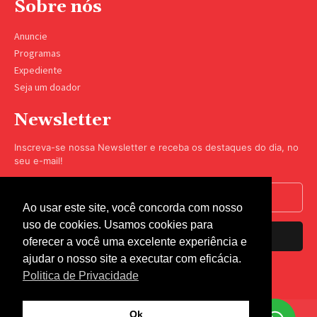
Sobre nós
Anuncie
Programas
Expediente
Seja um doador
Newsletter
Inscreva-se nossa Newsletter e receba os destaques do dia, no
seu e-mail!
Ao usar este site, você concorda com nosso
uso de cookies. Usamos cookies para
Inscrever-se
oferecer a você uma excelente experiência e
ajudar o nosso site a executar com eficácia.
Nós respeitamos sua privacidade.
Politica de Privacidade
Ok