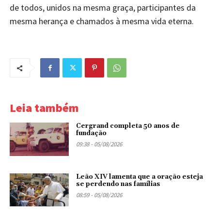
de todos, unidos na mesma graça, participantes da
mesma herança e chamados à mesma vida eterna.
Leia também
Cergrand completa 50 anos de
fundação
09:38 - 05/08/2026
Leão XIV lamenta que a oração esteja
se perdendo nas famílias
08:59 - 05/08/2026