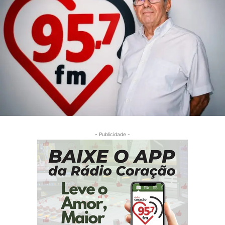
- Publicidade -