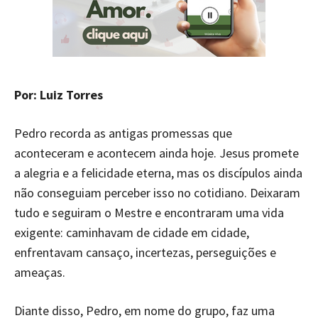
Por: Luiz Torres
Pedro recorda as antigas promessas que
aconteceram e acontecem ainda hoje. Jesus promete
a alegria e a felicidade eterna, mas os discípulos ainda
não conseguiam perceber isso no cotidiano. Deixaram
tudo e seguiram o Mestre e encontraram uma vida
exigente: caminhavam de cidade em cidade,
enfrentavam cansaço, incertezas, perseguições e
ameaças.
Diante disso, Pedro, em nome do grupo, faz uma