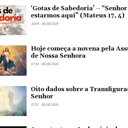
‘Gotas de Sabedoria’ – “Senhor
estarmos aqui” (Mateus 17, 4)
10:04 - 06/08/2026
Hoje começa a novena pela As
de Nossa Senhora
07:54 - 06/08/2026
Oito dados sobre a Transfigura
Senhor
07:51 - 06/08/2026