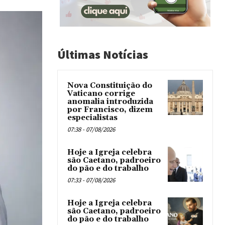
Últimas Notícias
Nova Constituição do
Vaticano corrige
anomalia introduzida
por Francisco, dizem
especialistas
07:38 - 07/08/2026
Hoje a Igreja celebra
são Caetano, padroeiro
do pão e do trabalho
07:33 - 07/08/2026
Hoje a Igreja celebra
são Caetano, padroeiro
do pão e do trabalho