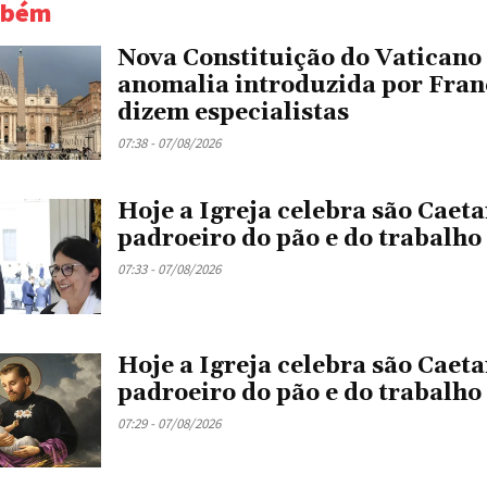
mbém
Nova Constituição do Vaticano
anomalia introduzida por Fran
dizem especialistas
07:38 - 07/08/2026
Hoje a Igreja celebra são Caeta
padroeiro do pão e do trabalho
07:33 - 07/08/2026
Hoje a Igreja celebra são Caeta
padroeiro do pão e do trabalho
07:29 - 07/08/2026