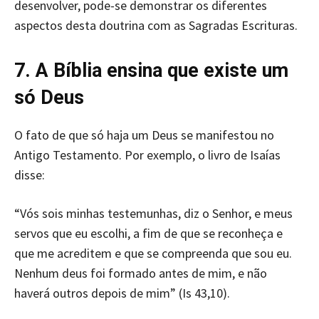
desenvolver, pode-se demonstrar os diferentes
aspectos desta doutrina com as Sagradas Escrituras.
7. A Bíblia ensina que existe um
só Deus
O fato de que só haja um Deus se manifestou no
Antigo Testamento. Por exemplo, o livro de Isaías
disse:
“Vós sois minhas testemunhas, diz o Senhor, e meus
servos que eu escolhi, a fim de que se reconheça e
que me acreditem e que se compreenda que sou eu.
Nenhum deus foi formado antes de mim, e não
haverá outros depois de mim” (Is 43,10).