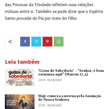
das Pessoas da Trindade refletem suas relações
mútuas entre si. Também se pode dizer que o Espírito
Santo procede do Pai por meio do Filho.
Leia também
‘Gotas de Sabedoria’ – “Senhor, é bom
estarmos aqui” (Mateus 17, 4)
10:04 - 06/08/2026
Hoje começa a novena pela Assunção
de Nossa Senhora
07:54 - 06/08/2026