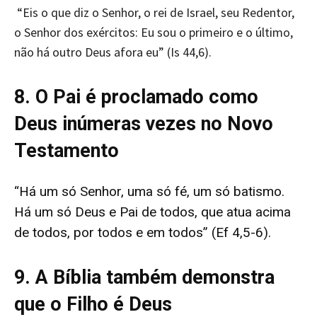
“Eis o que diz o Senhor, o rei de Israel, seu Redentor,
o Senhor dos exércitos: Eu sou o primeiro e o último,
não há outro Deus afora eu” (Is 44,6).
8. O Pai é proclamado como
Deus inúmeras vezes no Novo
Testamento
“Há um só Senhor, uma só fé, um só batismo.
Há um só Deus e Pai de todos, que atua acima
de todos, por todos e em todos” (Ef 4,5-6).
9. A Bíblia também demonstra
que o Filho é Deus