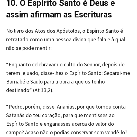
10. O Espírito Santo é Deus e
assim afirmam as Escrituras
No livro dos Atos dos Apóstolos, o Espírito Santo é
retratado como uma pessoa divina que fala e à qual
não se pode mentir:
“Enquanto celebravam o culto do Senhor, depois de
terem jejuado, disse-lhes o Espírito Santo: Separai-me
Barnabé e Saulo para a obra a que os tenho
destinado” (At 13,2).
“Pedro, porém, disse: Ananias, por que tomou conta
Satanás do teu coração, para que mentisses ao
Espírito Santo e enganasses acerca do valor do
campo? Acaso não o podias conservar sem vendê-lo?