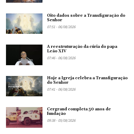
Oito dados sobre a Transfiguração do
Senhor
07:51 - 06/08/2026
A reestruturação da cúria do papa
Leão XIV
07:46 - 06/08/2026
Hoje a Igreja celebra a Transfiguração
do Senhor
07:41 - 06/08/2026
Cergrand completa 50 anos de
fundação
09:38 - 05/08/2026