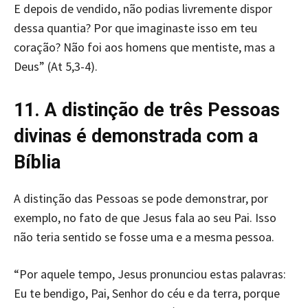
E depois de vendido, não podias livremente dispor
dessa quantia? Por que imaginaste isso em teu
coração? Não foi aos homens que mentiste, mas a
Deus” (At 5,3-4).
11. A distinção de três Pessoas
divinas é demonstrada com a
Bíblia
A distinção das Pessoas se pode demonstrar, por
exemplo, no fato de que Jesus fala ao seu Pai. Isso
não teria sentido se fosse uma e a mesma pessoa.
“Por aquele tempo, Jesus pronunciou estas palavras:
Eu te bendigo, Pai, Senhor do céu e da terra, porque