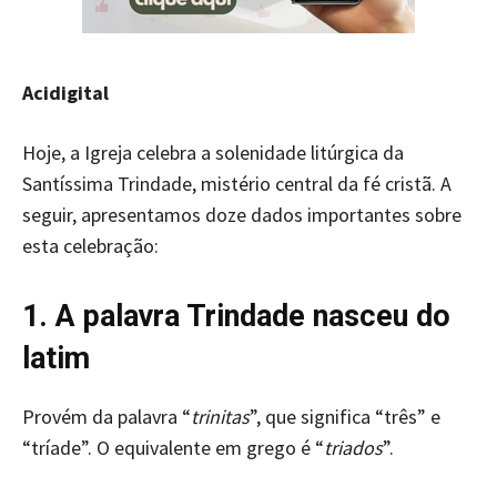
Acidigital
Hoje, a Igreja celebra a solenidade litúrgica da
Santíssima Trindade, mistério central da fé cristã. A
seguir, apresentamos doze dados importantes sobre
esta celebração:
1. A palavra Trindade nasceu do
latim
Provém da palavra “
trinitas
”, que significa “três” e
“tríade”. O equivalente em grego é “
triados
”.