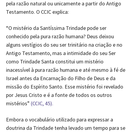
pela razão natural ou unicamente a partir do Antigo
Testamento. O CCIC explica:
“O mistério da Santíssima Trindade pode ser
conhecido pela pura razão humana? Deus deixou
alguns vestígios do seu ser trinitário na criação e no
Antigo Testamento, mas a intimidade do seu Ser
como Trindade Santa constitui um mistério
inacessível à pura razão humana e até mesmo à fé de
Israel antes da Encarnação do Filho de Deus e da
missão do Espírito Santo. Esse mistério foi revelado
por Jesus Cristo e é a fonte de todos os outros
mistérios”
(CCIC, 45).
Embora o vocabulário utilizado para expressar a
doutrina da Trindade tenha levado um tempo para se