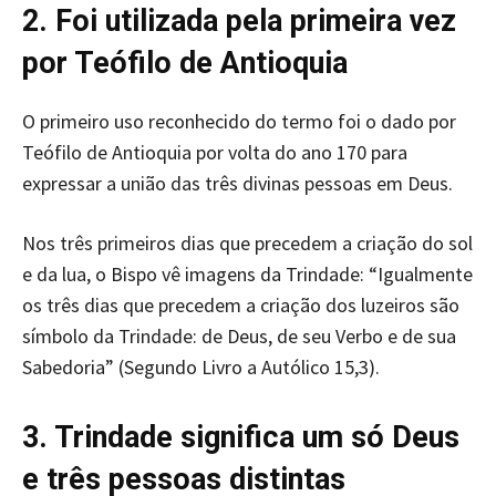
2. Foi utilizada pela primeira vez
por Teófilo de Antioquia
O primeiro uso reconhecido do termo foi o dado por
Teófilo de Antioquia por volta do ano 170 para
expressar a união das três divinas pessoas em Deus.
Nos três primeiros dias que precedem a criação do sol
e da lua, o Bispo vê imagens da Trindade: “Igualmente
os três dias que precedem a criação dos luzeiros são
símbolo da Trindade: de Deus, de seu Verbo e de sua
Sabedoria” (Segundo Livro a Autólico 15,3).
3. Trindade significa um só Deus
e três pessoas distintas