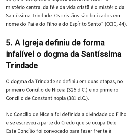
mistério central da fé e da vida cristã é o mistério da
Santíssima Trindade. Os cristãos são batizados em
nome do Pai e do Filho e do Espírito Santo” (CCIC, 44).
5. A Igreja definiu de forma
infalível o dogma da Santíssima
Trindade
O dogma da Trindade se definiu em duas etapas, no
primeiro Concílio de Niceia (325 d.C.) e no primeiro
Concílio de Constantinopla (381 d.C.).
No Concílio de Niceia foi definida a divindade do Filho
e se escreveu a parte do Credo que se ocupa Dele.
Este Concílio foi convocado para fazer frente à