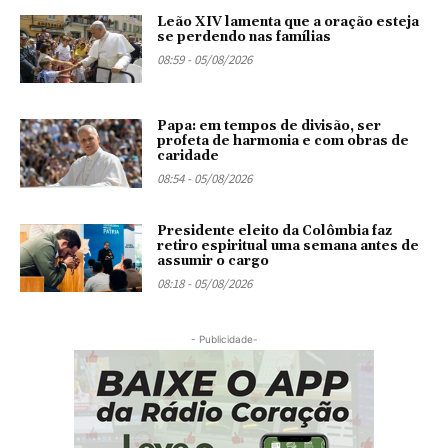
Leão XIV lamenta que a oração esteja
se perdendo nas famílias
08:59 - 05/08/2026
Papa: em tempos de divisão, ser
profeta de harmonia e com obras de
caridade
08:54 - 05/08/2026
Presidente eleito da Colômbia faz
retiro espiritual uma semana antes de
assumir o cargo
08:18 - 05/08/2026
- Publicidade-