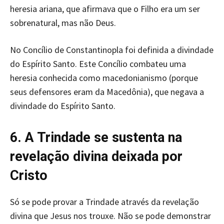
heresia ariana, que afirmava que o Filho era um ser
sobrenatural, mas não Deus.
No Concílio de Constantinopla foi definida a divindade
do Espírito Santo. Este Concílio combateu uma
heresia conhecida como macedonianismo (porque
seus defensores eram da Macedônia), que negava a
divindade do Espírito Santo.
6. A Trindade se sustenta na
revelação divina deixada por
Cristo
Só se pode provar a Trindade através da revelação
divina que Jesus nos trouxe. Não se pode demonstrar