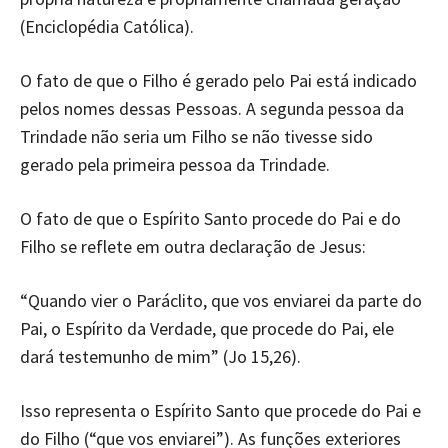
(Enciclopédia Católica).
O fato de que o Filho é gerado pelo Pai está indicado
pelos nomes dessas Pessoas. A segunda pessoa da
Trindade não seria um Filho se não tivesse sido
gerado pela primeira pessoa da Trindade.
O fato de que o Espírito Santo procede do Pai e do
Filho se reflete em outra declaração de Jesus:
“Quando vier o Paráclito, que vos enviarei da parte do
Pai, o Espírito da Verdade, que procede do Pai, ele
dará testemunho de mim” (Jo 15,26).
Isso representa o Espírito Santo que procede do Pai e
do Filho (“que vos enviarei”). As funções exteriores