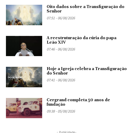
Oito dados sobre a Transfiguração do
Senhor
07:51 - 06/08/2026
A reestruturação da cúria do papa
Leão XIV
07:46 - 06/08/2026
Hoje a Igreja celebra a Transfiguração
do Senhor
07:41 - 06/08/2026
Cergrand completa 50 anos de
fundação
09:38 - 05/08/2026
- Publicidade-