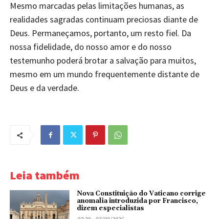
Mesmo marcadas pelas limitações humanas, as
realidades sagradas continuam preciosas diante de
Deus. Permaneçamos, portanto, um resto fiel. Da
nossa fidelidade, do nosso amor e do nosso
testemunho poderá brotar a salvação para muitos,
mesmo em um mundo frequentemente distante de
Deus e da verdade.
Leia também
Nova Constituição do Vaticano corrige
anomalia introduzida por Francisco,
dizem especialistas