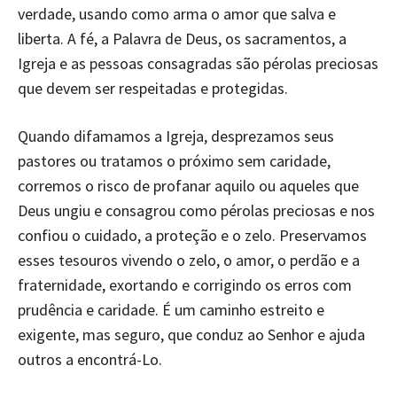
verdade, usando como arma o amor que salva e
liberta. A fé, a Palavra de Deus, os sacramentos, a
Igreja e as pessoas consagradas são pérolas preciosas
que devem ser respeitadas e protegidas.
Quando difamamos a Igreja, desprezamos seus
pastores ou tratamos o próximo sem caridade,
corremos o risco de profanar aquilo ou aqueles que
Deus ungiu e consagrou como pérolas preciosas e nos
confiou o cuidado, a proteção e o zelo. Preservamos
esses tesouros vivendo o zelo, o amor, o perdão e a
fraternidade, exortando e corrigindo os erros com
prudência e caridade. É um caminho estreito e
exigente, mas seguro, que conduz ao Senhor e ajuda
outros a encontrá-Lo.