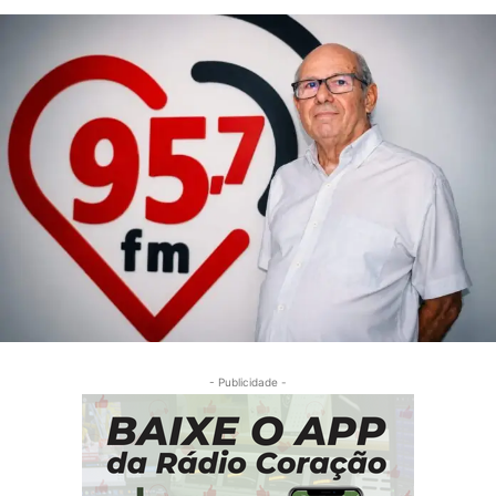
- Publicidade -