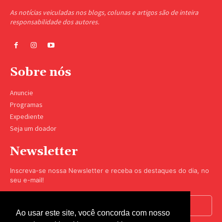
As notícias veiculadas nos blogs, colunas e artigos são de inteira
responsabilidade dos autores.
Sobre nós
Anuncie
Programas
Expediente
Seja um doador
Newsletter
Inscreva-se nossa Newsletter e receba os destaques do dia, no
seu e-mail!
Ao usar este site, você concorda com nosso