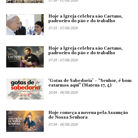
07:38 - 07/08/2026
Hoje a Igreja celebra são Caetano,
padroeiro do pão e do trabalho
07:33 - 07/08/2026
Hoje a Igreja celebra são Caetano,
padroeiro do pão e do trabalho
07:29 - 07/08/2026
‘Gotas de Sabedoria’ – “Senhor, é bom
estarmos aqui” (Mateus 17, 4)
10:04 - 06/08/2026
Hoje começa a novena pela Assunção
de Nossa Senhora
07:54 - 06/08/2026