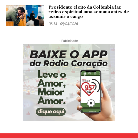
Presidente eleito da Colômbia faz
retiro espiritual uma semana antes de
assumir o cargo
08:18 - 05/08/2026
- Publicidade-