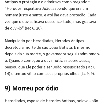
Antipas o protegia e o admirava como pregador:
“Herodes respeitava João, sabendo que era um
homem justo e santo, e até lhe dava proteção. Cada
vez que o ouvia, ficava desconcertado, mas gostava
de ouvi-lo” (Mc 6, 20).
Manipulado por Herodíades, Herodes Antipas
decretou a morte de são João Batista. E mesmo
depois da sua morte, o governador seguiu admirando-
o. Quando começou a ouvir notícias sobre Jesus,
pensou que Ele poderia ser João ressuscitado (Mc 6,
14) e tentou vê-lo com seus próprios olhos (Lc 9, 9).
9) Morreu por ódio
Herodíades, esposa de Herodes Antipas, odiava João