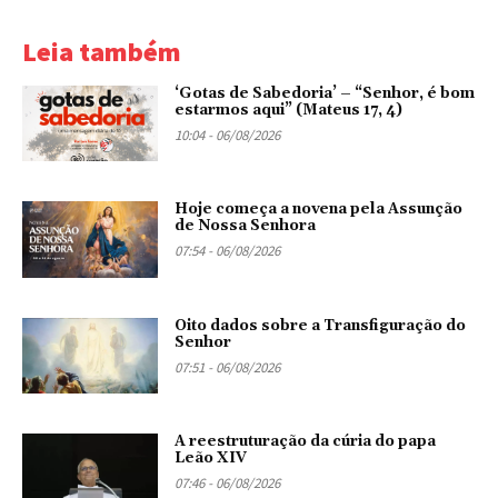
Leia também
‘Gotas de Sabedoria’ – “Senhor, é bom
estarmos aqui” (Mateus 17, 4)
10:04 - 06/08/2026
Hoje começa a novena pela Assunção
de Nossa Senhora
07:54 - 06/08/2026
Oito dados sobre a Transfiguração do
Senhor
07:51 - 06/08/2026
A reestruturação da cúria do papa
Leão XIV
07:46 - 06/08/2026