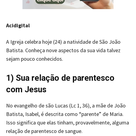
Acidigital
A Igreja celebra hoje (24) a natividade de São João
Batista. Conheça nove aspectos da sua vida talvez
sejam pouco conhecidos.
1) Sua relação de parentesco
com Jesus
No evangelho de são Lucas (Lc 1, 36), a mãe de João
Batista, Isabel, é descrita como “parente” de Maria.
Isso significa que elas tinham, provavelmente, alguma
relação de parentesco de sangue.