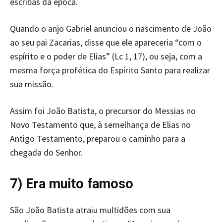
escribas da época.
Quando o anjo Gabriel anunciou o nascimento de João
ao seu pai Zacarias, disse que ele apareceria “com o
espírito e o poder de Elias” (Lc 1, 17), ou seja, com a
mesma força profética do Espírito Santo para realizar
sua missão.
Assim foi João Batista, o precursor do Messias no
Novo Testamento que, à semelhança de Elias no
Antigo Testamento, preparou o caminho para a
chegada do Senhor.
7) Era muito famoso
São João Batista atraiu multidões com sua