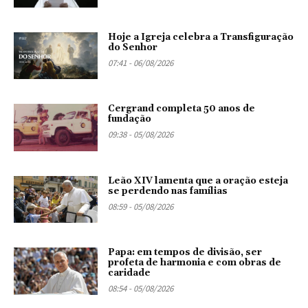
Hoje a Igreja celebra a Transfiguração
do Senhor
07:41 - 06/08/2026
Cergrand completa 50 anos de
fundação
09:38 - 05/08/2026
Leão XIV lamenta que a oração esteja
se perdendo nas famílias
08:59 - 05/08/2026
Papa: em tempos de divisão, ser
profeta de harmonia e com obras de
caridade
08:54 - 05/08/2026