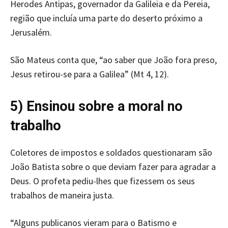
Herodes Antipas, governador da Galileia e da Pereia,
região que incluía uma parte do deserto próximo a
Jerusalém.
São Mateus conta que, “ao saber que João fora preso,
Jesus retirou-se para a Galilea” (Mt 4, 12).
5) Ensinou sobre a moral no
trabalho
Coletores de impostos e soldados questionaram são
João Batista sobre o que deviam fazer para agradar a
Deus. O profeta pediu-lhes que fizessem os seus
trabalhos de maneira justa.
“Alguns publicanos vieram para o Batismo e