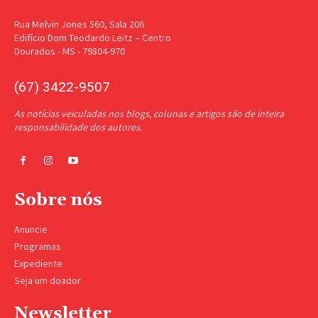
Rua Melvin Jones 560, Sala 206
Edifício Dom Teodardo Leitz – Centro
Dourados - MS - 79804-970
(67) 3422-9507
As notícias veiculadas nos blogs, colunas e artigos são de inteira
responsabilidade dos autores.
Sobre nós
Anuncie
Programas
Expediente
Seja um doador
Newsletter