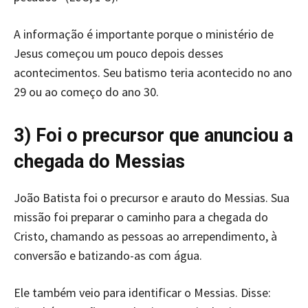
A informação é importante porque o ministério de
Jesus começou um pouco depois desses
acontecimentos. Seu batismo teria acontecido no ano
29 ou ao começo do ano 30.
3) Foi o precursor que anunciou a
chegada do Messias
João Batista foi o precursor e arauto do Messias. Sua
missão foi preparar o caminho para a chegada do
Cristo, chamando as pessoas ao arrependimento, à
conversão e batizando-as com água.
Ele também veio para identificar o Messias. Disse: