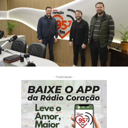
- Publicidade -