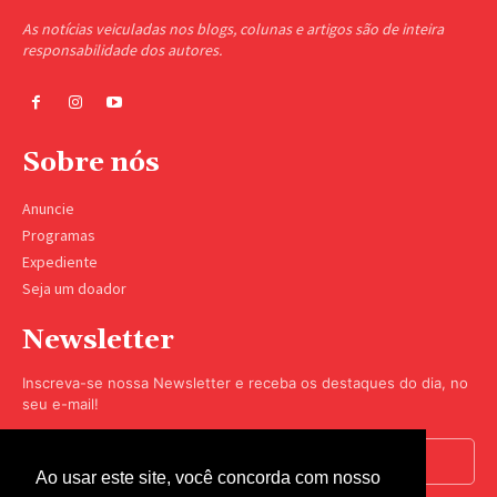
As notícias veiculadas nos blogs, colunas e artigos são de inteira
responsabilidade dos autores.
Sobre nós
Anuncie
Programas
Expediente
Seja um doador
Newsletter
Inscreva-se nossa Newsletter e receba os destaques do dia, no
seu e-mail!
Ao usar este site, você concorda com nosso