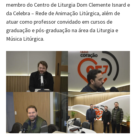
membro do Centro de Liturgia Dom Clemente Isnard e
da Celebra – Rede de Animação Litúrgica, além de
atuar como professor convidado em cursos de
graduação e pós-graduação na área da Liturgia e
Música Litúrgica.