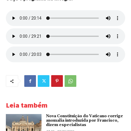
Leia também
Nova Constituição do Vaticano corrige
anomalia introduzida por Francisco,
dizem especialistas