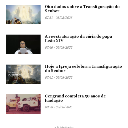
Oito dados sobre a Transfiguração do
Senhor
07:51 - 06/08/2026
A reestruturação da cúria do papa
Leão XIV
07:46 - 06/08/2026
Hoje a Igreja celebra a Transfiguração
do Senhor
07:41 - 06/08/2026
Cergrand completa 50 anos de
fundação
09:38 - 05/08/2026
- Publicidade-