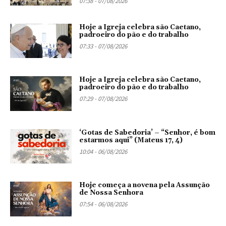
07:38 - 07/08/2026
Hoje a Igreja celebra são Caetano,
padroeiro do pão e do trabalho
07:33 - 07/08/2026
Hoje a Igreja celebra são Caetano,
padroeiro do pão e do trabalho
07:29 - 07/08/2026
‘Gotas de Sabedoria’ – “Senhor, é bom
estarmos aqui” (Mateus 17, 4)
10:04 - 06/08/2026
Hoje começa a novena pela Assunção
de Nossa Senhora
07:54 - 06/08/2026