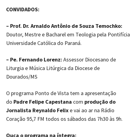
CONVIDADOS:
– Prof. Dr. Arnaldo Antônio de Souza Temochko:
Doutor, Mestre e Bacharel em Teologia pela Pontifícia
Universidade Católica do Paraná.
– Pe. Fernando Lorenz:
Assessor Diocesano de
Liturgia e Música Litúrgica da Diocese de
Dourados/MS
O programa Ponto de Vista tem a apresentação
do
Padre Felipe Capestana
com
produção do
Jornalista Reynaldo Felix
e vai ao ar na Rádio
Coração 95,7 FM todos os sábados das 7h30 às 9h.
Ouça o programa na íntegra: