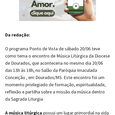
Da redação:
O programa Ponto de Vista de sábado 20/06 teve
como tema o encontro de Música Litúrgica da Diocese
de Dourados, que aconteceria no mesmo dia 20/06
das 13h às 18h, no Salão da Paróquia Imaculada
Conceição , em Dourados/MS. Este encontro foi um
momento privilegiado de formação, espiritualidade,
reflexão e partilha sobre a missão da música dentro
da Sagrada Liturgia.
A música litúrgica
possui um lugar primordial na vida