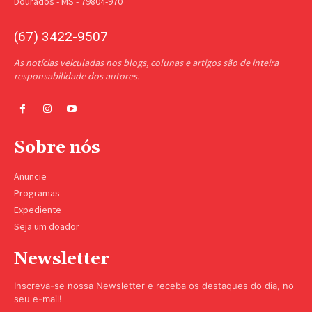
Dourados - MS - 79804-970
(67) 3422-9507
As notícias veiculadas nos blogs, colunas e artigos são de inteira
responsabilidade dos autores.
Sobre nós
Anuncie
Programas
Expediente
Seja um doador
Newsletter
Inscreva-se nossa Newsletter e receba os destaques do dia, no
seu e-mail!