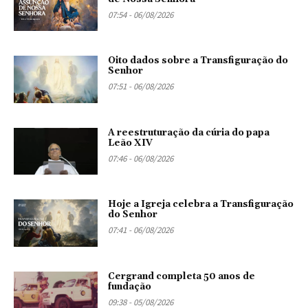
07:54 - 06/08/2026
Oito dados sobre a Transfiguração do
Senhor
07:51 - 06/08/2026
A reestruturação da cúria do papa
Leão XIV
07:46 - 06/08/2026
Hoje a Igreja celebra a Transfiguração
do Senhor
07:41 - 06/08/2026
Cergrand completa 50 anos de
fundação
09:38 - 05/08/2026