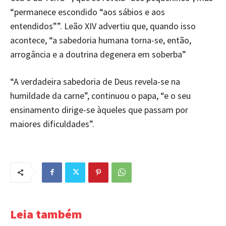
“permanece escondido “aos sábios e aos
entendidos””. Leão XIV advertiu que, quando isso
acontece, “a sabedoria humana torna-se, então,
arrogância e a doutrina degenera em soberba”
“A verdadeira sabedoria de Deus revela-se na
humildade da carne”, continuou o papa, “e o seu
ensinamento dirige-se àqueles que passam por
maiores dificuldades”.
Leia também