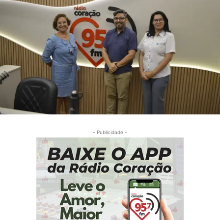
- Publicidade -