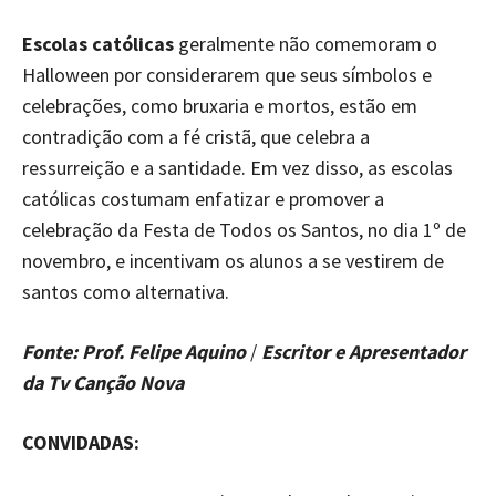
Escolas católicas
geralmente não comemoram o
Halloween por considerarem que seus símbolos e
celebrações, como bruxaria e mortos, estão em
contradição com a fé cristã, que celebra a
ressurreição e a santidade. Em vez disso, as escolas
católicas costumam enfatizar e promover a
celebração da Festa de Todos os Santos, no dia 1º de
novembro, e incentivam os alunos a se vestirem de
santos como alternativa.
Fonte: Prof. Felipe Aquino
/
Escritor e Apresentador
da Tv Canção Nova
CONVIDADAS: