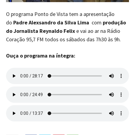
O programa Ponto de Vista tem a apresentação
do
Padre Alexsandro da Silva Lima
com
produção
do Jornalista Reynaldo Felix
e vai ao ar na Rádio
Coração 95,7 FM todos os sábados das 7h30 às 9h.
Ouça o programa na íntegra: