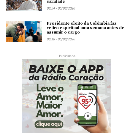
caridade
08:54 - 05/08/2026
Presidente eleito da Colômbia faz
retiro espiritual uma semana antes de
assumir o cargo
08:18 - 05/08/2026
- Publicidade-