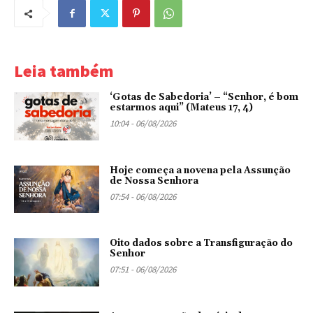
Leia também
‘Gotas de Sabedoria’ – “Senhor, é bom
estarmos aqui” (Mateus 17, 4)
10:04 - 06/08/2026
Hoje começa a novena pela Assunção
de Nossa Senhora
07:54 - 06/08/2026
Oito dados sobre a Transfiguração do
Senhor
07:51 - 06/08/2026