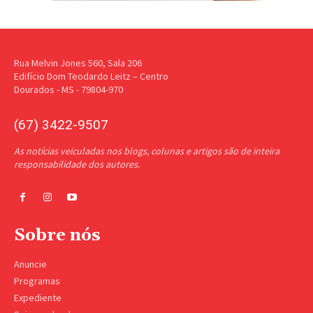
Rua Melvin Jones 560, Sala 206
Edifício Dom Teodardo Leitz – Centro
Dourados - MS - 79804-970
(67) 3422-9507
As notícias veiculadas nos blogs, colunas e artigos são de inteira
responsabilidade dos autores.
Sobre nós
Anuncie
Programas
Expediente