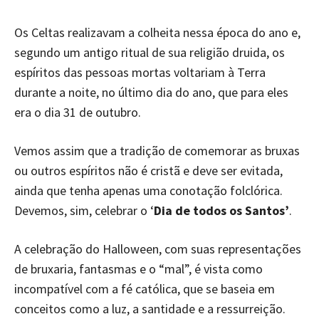
Os Celtas realizavam a colheita nessa época do ano e,
segundo um antigo ritual de sua religião druida, os
espíritos das pessoas mortas voltariam à Terra
durante a noite, no último dia do ano, que para eles
era o dia 31 de outubro.
Vemos assim que a tradição de comemorar as bruxas
ou outros espíritos não é cristã e deve ser evitada,
ainda que tenha apenas uma conotação folclórica.
Devemos, sim, celebrar o ‘
Dia de todos os Santos’
.
A celebração do Halloween, com suas representações
de bruxaria, fantasmas e o “mal”, é vista como
incompatível com a fé católica, que se baseia em
conceitos como a luz, a santidade e a ressurreição.