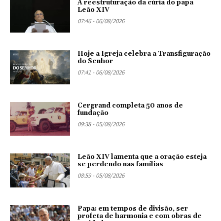
A reestruturação da cúria do papa
Leão XIV
07:46 - 06/08/2026
Hoje a Igreja celebra a Transfiguração
do Senhor
07:41 - 06/08/2026
Cergrand completa 50 anos de
fundação
09:38 - 05/08/2026
Leão XIV lamenta que a oração esteja
se perdendo nas famílias
08:59 - 05/08/2026
Papa: em tempos de divisão, ser
profeta de harmonia e com obras de