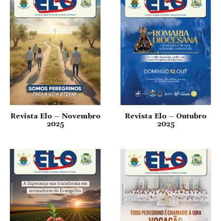
Revista Elo – Novembro
Revista Elo – Outubro
2025
2025