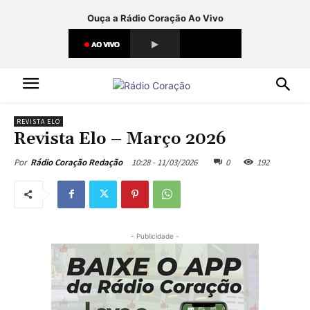
Ouça a Rádio Coração Ao Vivo
REVISTA ELO
Revista Elo – Março 2026
10:28 - 11/03/2026
0
192
Por
Rádio Coração Redação
- Publicidade -