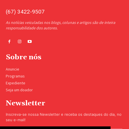
(67) 3422-9507
As notícias veiculadas nos blogs, colunas e artigos são de inteira
responsabilidade dos autores.
Sobre nós
Anuncie
Programas
Expediente
Seja um doador
Newsletter
Inscreva-se nossa Newsletter e receba os destaques do dia, no
seu e-mail!