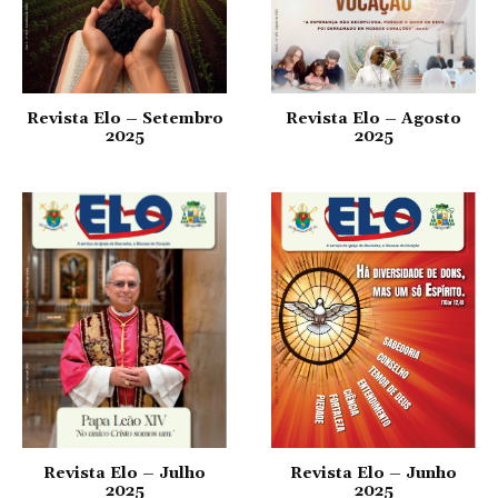
Revista Elo – Setembro
Revista Elo – Agosto
2025
2025
Revista Elo – Julho
Revista Elo – Junho
2025
2025