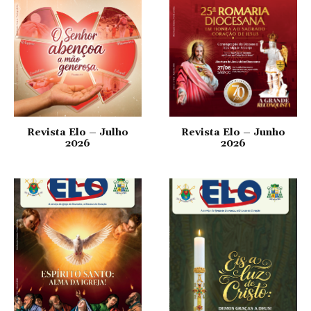
Revista Elo – Julho
Revista Elo – Junho
2026
2026