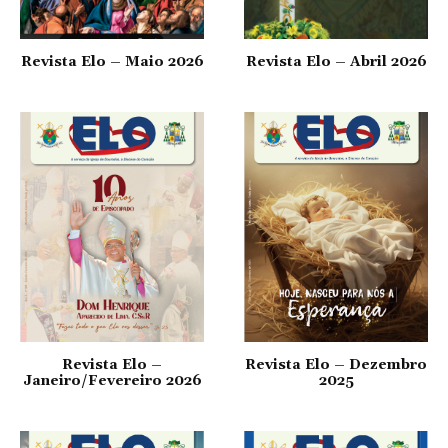
Revista Elo – Maio 2026
Revista Elo – Abril 2026
Revista Elo –
Revista Elo – Dezembro
Janeiro/Fevereiro 2026
2025