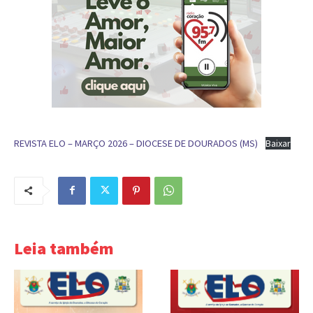
REVISTA ELO – MARÇO 2026 – DIOCESE DE DOURADOS (MS)
Baixar
Leia também