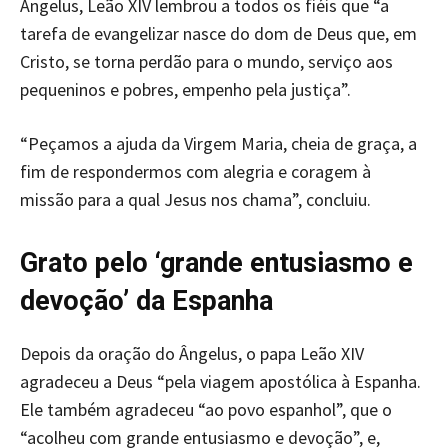
Ângelus, Leão XIV lembrou a todos os fiéis que “a
tarefa de evangelizar nasce do dom de Deus que, em
Cristo, se torna perdão para o mundo, serviço aos
pequeninos e pobres, empenho pela justiça”.
“Peçamos a ajuda da Virgem Maria, cheia de graça, a
fim de respondermos com alegria e coragem à
missão para a qual Jesus nos chama”, concluiu.
Grato pelo ‘grande entusiasmo e
devoção’ da Espanha
Depois da oração do Ângelus, o papa Leão XIV
agradeceu a Deus “pela viagem apostólica à Espanha.
Ele também agradeceu “ao povo espanhol”, que o
“acolheu com grande entusiasmo e devoção”, e,