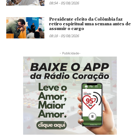
08:54 - 05/08/2026
Presidente eleito da Colômbia faz
retiro espiritual uma semana antes de
assumir o cargo
08:18 - 05/08/2026
- Publicidade-