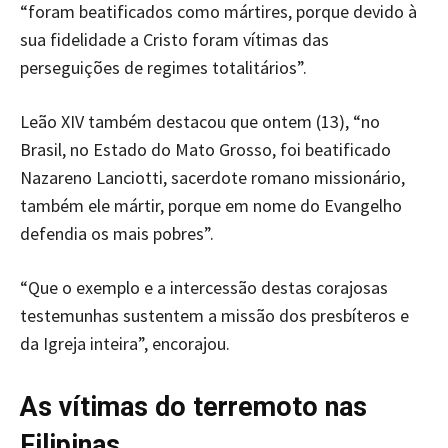
“foram beatificados como mártires, porque devido à
sua fidelidade a Cristo foram vítimas das
perseguições de regimes totalitários”.
Leão XIV também destacou que ontem (13), “no
Brasil, no Estado do Mato Grosso, foi beatificado
Nazareno Lanciotti, sacerdote romano missionário,
também ele mártir, porque em nome do Evangelho
defendia os mais pobres”.
“Que o exemplo e a intercessão destas corajosas
testemunhas sustentem a missão dos presbíteros e
da Igreja inteira”, encorajou.
As vítimas do terremoto nas
Filipinas