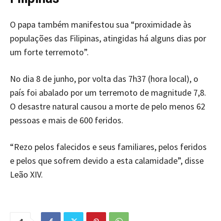
O papa também manifestou sua “proximidade às
populações das Filipinas, atingidas há alguns dias por
um forte terremoto”.
No dia 8 de junho, por volta das 7h37 (hora local), o
país foi abalado por um terremoto de magnitude 7,8.
O desastre natural causou a morte de pelo menos 62
pessoas e mais de 600 feridos.
“Rezo pelos falecidos e seus familiares, pelos feridos
e pelos que sofrem devido a esta calamidade”, disse
Leão XIV.