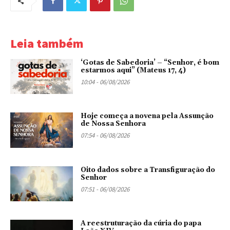
Leia também
‘Gotas de Sabedoria’ – “Senhor, é bom
estarmos aqui” (Mateus 17, 4)
10:04 - 06/08/2026
Hoje começa a novena pela Assunção
de Nossa Senhora
07:54 - 06/08/2026
Oito dados sobre a Transfiguração do
Senhor
07:51 - 06/08/2026
A reestruturação da cúria do papa