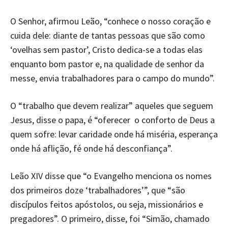
O Senhor, afirmou Leão, “conhece o nosso coração e
cuida dele: diante de tantas pessoas que são como
‘ovelhas sem pastor’, Cristo dedica-se a todas elas
enquanto bom pastor e, na qualidade de senhor da
messe, envia trabalhadores para o campo do mundo”.
O “trabalho que devem realizar” aqueles que seguem
Jesus, disse o papa, é “oferecer o conforto de Deus a
quem sofre: levar caridade onde há miséria, esperança
onde há aflição, fé onde há desconfiança”.
Leão XIV disse que “o Evangelho menciona os nomes
dos primeiros doze ‘trabalhadores’”, que “são
discípulos feitos apóstolos, ou seja, missionários e
pregadores”. O primeiro, disse, foi “Simão, chamado