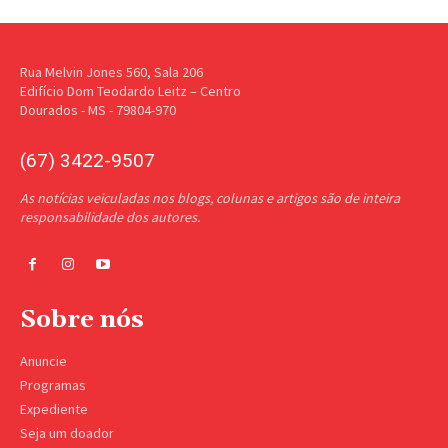
Rua Melvin Jones 560, Sala 206
Edifício Dom Teodardo Leitz – Centro
Dourados - MS - 79804-970
(67) 3422-9507
As notícias veiculadas nos blogs, colunas e artigos são de inteira
responsabilidade dos autores.
Sobre nós
Anuncie
Programas
Expediente
Seja um doador