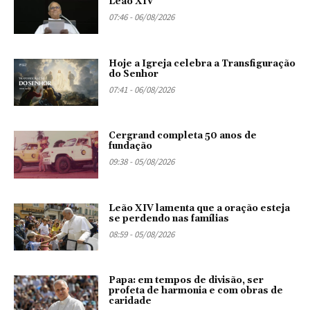
Leão XIV
07:46 - 06/08/2026
Hoje a Igreja celebra a Transfiguração
do Senhor
07:41 - 06/08/2026
Cergrand completa 50 anos de
fundação
09:38 - 05/08/2026
Leão XIV lamenta que a oração esteja
se perdendo nas famílias
08:59 - 05/08/2026
Papa: em tempos de divisão, ser
profeta de harmonia e com obras de
caridade