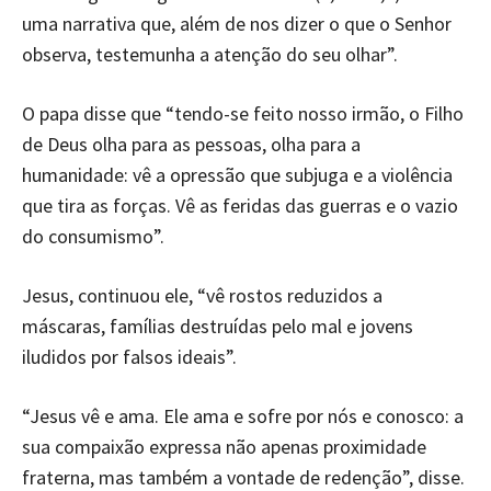
uma narrativa que, além de nos dizer o que o Senhor
observa, testemunha a atenção do seu olhar”.
O papa disse que “tendo-se feito nosso irmão, o Filho
de Deus olha para as pessoas, olha para a
humanidade: vê a opressão que subjuga e a violência
que tira as forças. Vê as feridas das guerras e o vazio
do consumismo”.
Jesus, continuou ele, “vê rostos reduzidos a
máscaras, famílias destruídas pelo mal e jovens
iludidos por falsos ideais”.
“Jesus vê e ama. Ele ama e sofre por nós e conosco: a
sua compaixão expressa não apenas proximidade
fraterna, mas também a vontade de redenção”, disse.