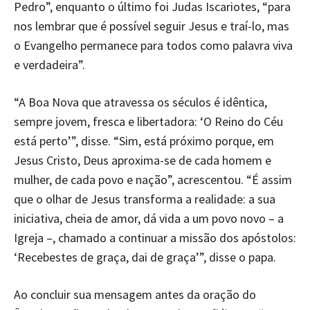
Pedro”, enquanto o último foi Judas Iscariotes, “para
nos lembrar que é possível seguir Jesus e traí-lo, mas
o Evangelho permanece para todos como palavra viva
e verdadeira”.
“A Boa Nova que atravessa os séculos é idêntica,
sempre jovem, fresca e libertadora: ‘O Reino do Céu
está perto’”, disse. “Sim, está próximo porque, em
Jesus Cristo, Deus aproxima-se de cada homem e
mulher, de cada povo e nação”, acrescentou. “É assim
que o olhar de Jesus transforma a realidade: a sua
iniciativa, cheia de amor, dá vida a um povo novo – a
Igreja –, chamado a continuar a missão dos apóstolos:
‘Recebestes de graça, dai de graça’”, disse o papa.
Ao concluir sua mensagem antes da oração do