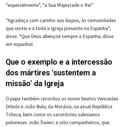
“especialmente”, “a Sua Majestade o Rei”.
“Agradeço com carinho aos bispos, às comunidades
que visitei e a toda a Igreja presente na Espanha”,
disse. “Que Deus abençoe sempre a Espanha, disse
em espanhol.
Que o exemplo e a intercessão
dos mártires ‘sustentem a
missão’ da Igreja
O papa também recordou os novos beatos Venceslau
Drbola e João Bula, da Morávia, na atual República
Tcheca; bem como os sacerdotes salesianos
poloneses João Šwierc e oito companheiros, que