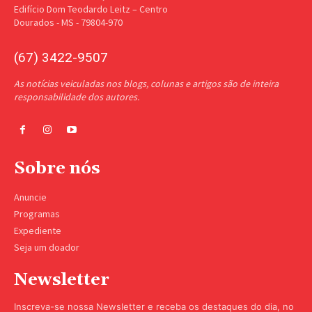
Edifício Dom Teodardo Leitz – Centro
Dourados - MS - 79804-970
(67) 3422-9507
As notícias veiculadas nos blogs, colunas e artigos são de inteira
responsabilidade dos autores.
Sobre nós
Anuncie
Programas
Expediente
Seja um doador
Newsletter
Inscreva-se nossa Newsletter e receba os destaques do dia, no