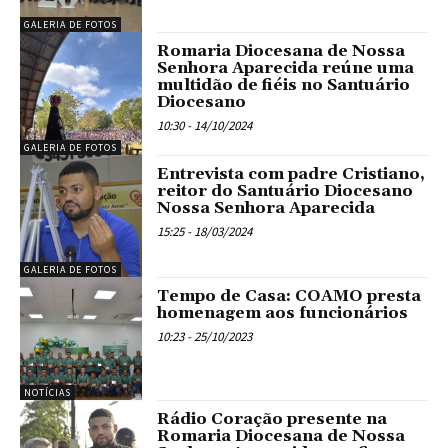
GALERIA DE FOTOS
Romaria Diocesana de Nossa
Senhora Aparecida reúne uma
multidão de fiéis no Santuário
Diocesano
10:30 - 14/10/2024
GALERIA DE FOTOS
Entrevista com padre Cristiano,
reitor do Santuário Diocesano
Nossa Senhora Aparecida
15:25 - 18/03/2024
GALERIA DE FOTOS
Tempo de Casa: COAMO presta
homenagem aos funcionários
10:23 - 25/10/2023
NOTÍCIAS
Rádio Coração presente na
Romaria Diocesana de Nossa